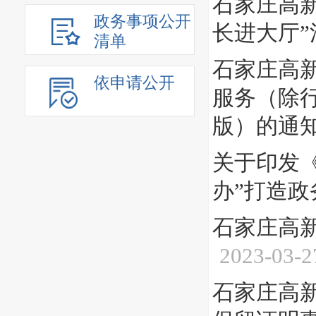
石家庄高
政务事项公开
长进大厅
清单
石家庄高
依申请公开
服务（除行
版）的通知
关于印发
办”打造
石家庄高
2023-03-2
石家庄高