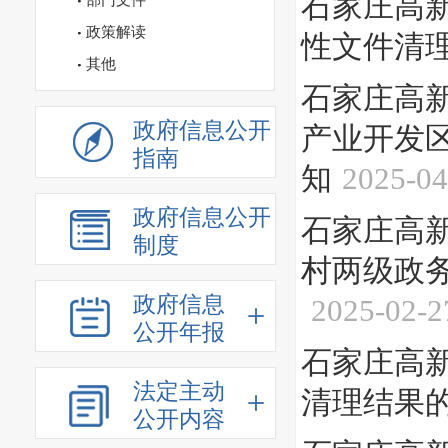
石家庄高新
部门文件
政策解读
性文件清
其他
石家庄高
政府信息公开
产业开发
指南
知
2025-04
政府信息公开
石家庄高
制度
村两级政务
政府信息
2025-02-2
公开年报
石家庄高
法定主动
清理结果
公开内容