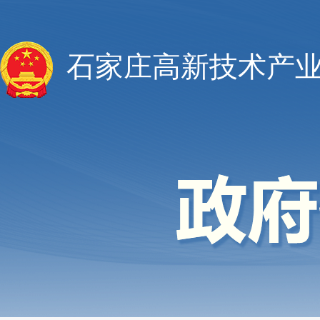
石家庄高新技术产