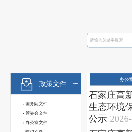
办公
政策文件
石家庄高
国务院文件
生态环境
管委会文件
公示
2026-
办公室文件