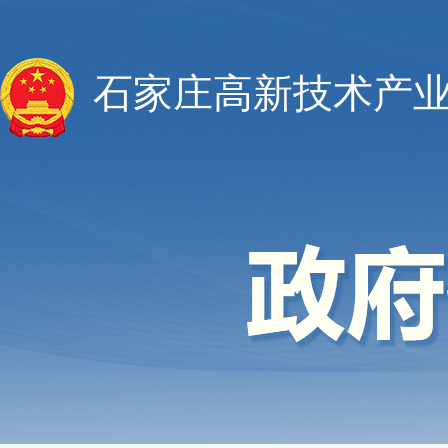
石家庄高新技术产