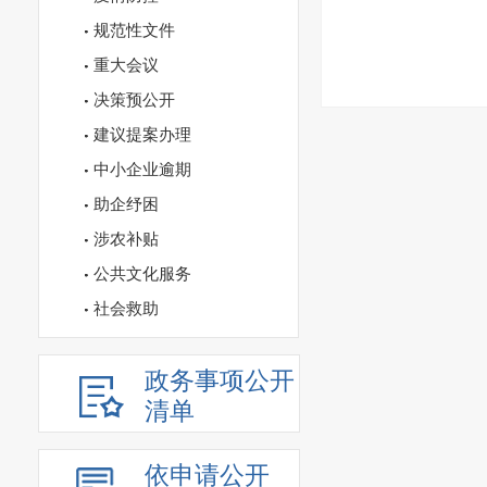
规范性文件
重大会议
决策预公开
建议提案办理
中小企业逾期
助企纾困
涉农补贴
公共文化服务
社会救助
政务事项公开
清单
依申请公开