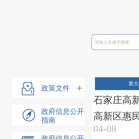
重大
政策文件
石家庄高
政府信息公开
高新区惠民
指南
04-08
政府信息公开