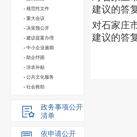
建议的答
规范性文件
重大会议
对石家庄市
决策预公开
建议的答
建议提案办理
中小企业逾期
助企纾困
涉农补贴
公共文化服务
社会救助
政务事项公开
清单
依申请公开