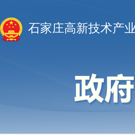
石家庄高新技术产