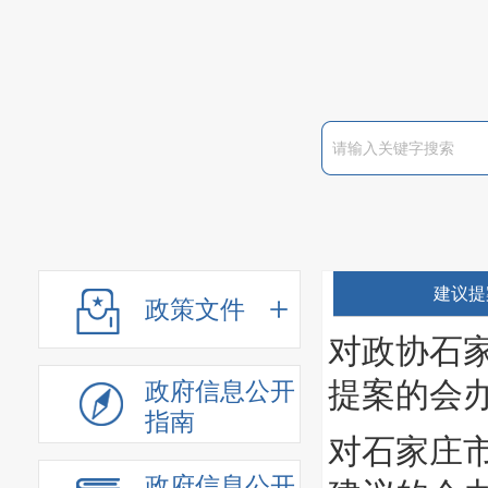
建议提
政策文件
对政协石家
提案的会
政府信息公开
指南
对石家庄市
政府信息公开