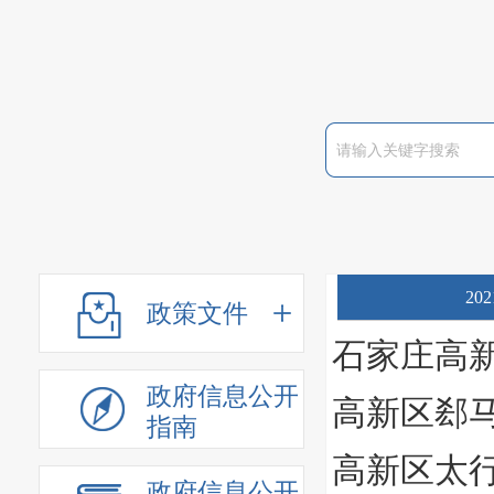
20
政策文件
石家庄高新
政府信息公开
高新区郄马
指南
高新区太行
政府信息公开