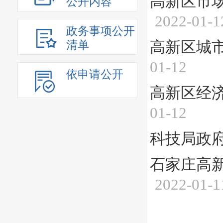
高新区市
公开内容
2022-01-1
政务事项公开
清单
高新区城
01-12
依申请公开
高新区经
01-12
科技局政
石家庄高
2022-01-1