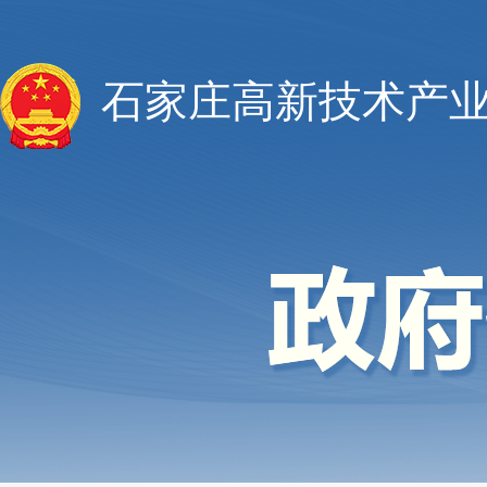
石家庄高新技术产