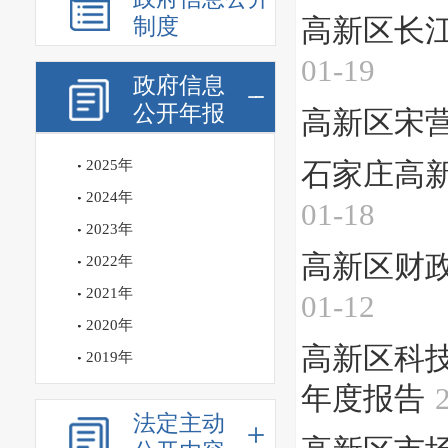
制度
高新区长江
01-19
政府信息
公开年报
高新区宋营
2025年
石家庄高新
2024年
01-18
2023年
高新区财政
2022年
2021年
01-12
2020年
高新区科技
2019年
年度报告
法定主动