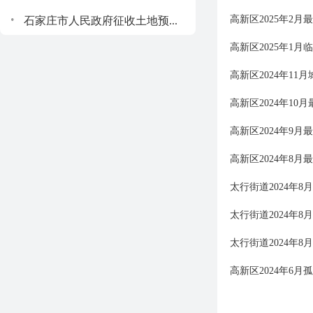
.
高新区2025年2
石家庄市人民政府征收土地预...
高新区2025年1
高新区2024年1
高新区2024年1
高新区2024年9
高新区2024年8
太行街道2024年
太行街道2024年
太行街道2024年
高新区2024年6