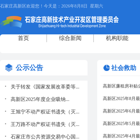
公示公告
社会救助
.
高新区廉租房补贴
关于转发《国家发展改革委等...
.
高新区2025年8
高新区2025年度企业吸纳...
.
高新区2025年6
王旭宁不动产权证书遗失（灭...
.
高新区2025年5
王万路不动产权证书遗失（灭...
.
高新区2025年4
石家庄市公共资源交易中心国...