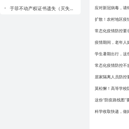
.
应对新冠病毒，请
于菲不动产权证书遗失（灭失...
扩散！农村地区疫
常态化疫情防控要
疫情期间，老年人
学生暑期出行，这些
常态化疫情防控不
居家隔离人员防控
莫松懈！高等学校
这份“防疫路线图”
科学收取快递，做