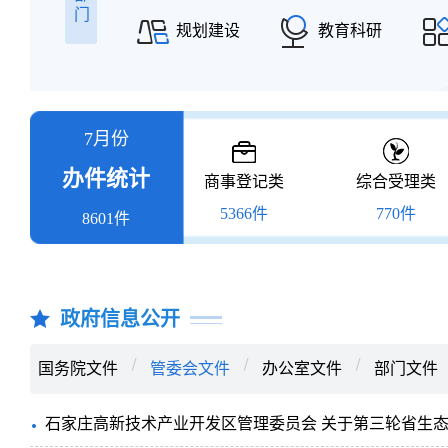
门
规划建设
教育科研
7月份
办件统计
商事登记类
综合受理类
5366件
770件
8601件
政府信息公开
国务院文件
管委会文件
办公室文件
部门文件