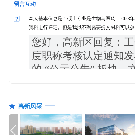
留言互动
高新风采