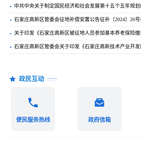
中共中央关于制定国民经济和社会发展第十五个五年规划
石家庄高新区管委会征地补偿安置公告征补〔2024〕26
政民互动
便民服务热线
政府信箱