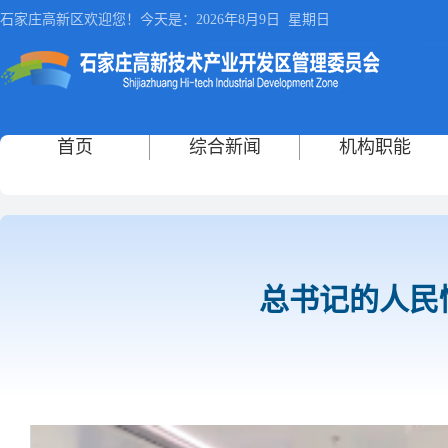
石家庄高新区欢迎您！今天是：2026年8月9日
星期日
首页
综合新闻
机构职能
总书记的人民情