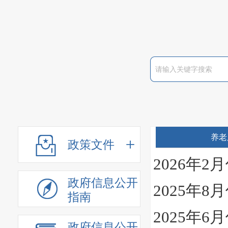
养老
政策文件
2026年
政府信息公开
2025年
指南
2025年
政府信息公开