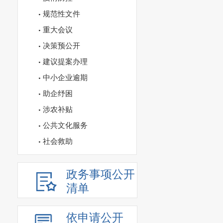
规范性文件
重大会议
决策预公开
建议提案办理
中小企业逾期
助企纾困
涉农补贴
公共文化服务
社会救助
政务事项公开
清单
依申请公开