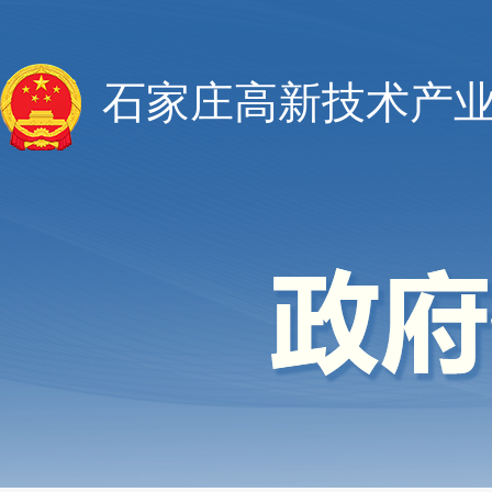
石家庄高新技术产