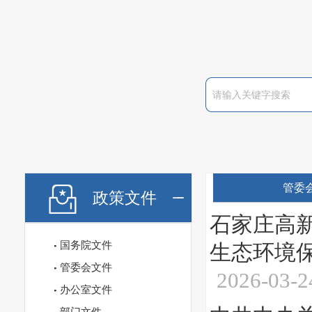
管委
政策文件
石家庄高
国务院文件
生态环境保
管委会文件
2026-03-2
办公室文件