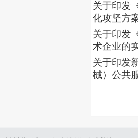
关于印发《
化攻坚方
关于印发
术企业的
关于印发
械）公共