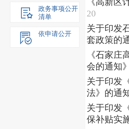
《高新区
政务事项公开
20
清单
关于印发
依申请公开
套政策的
《石家庄
会的通知
关于印发
法》的通
关于印发
保补贴实