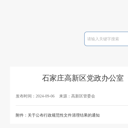
石家庄高新区党政办公室
发布时间：2024-09-06 来源：高新区管委会
附件：
关于公布行政规范性文件清理结果的通知