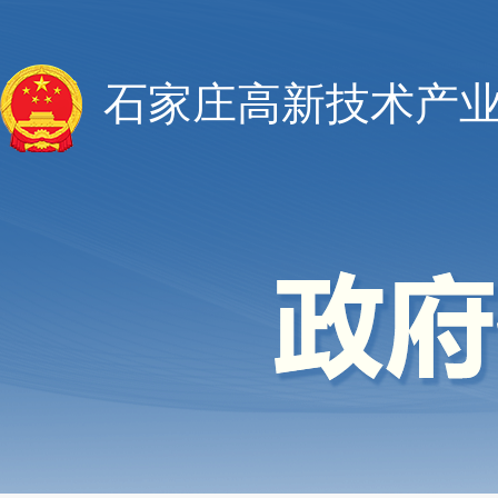
石家庄高新技术产