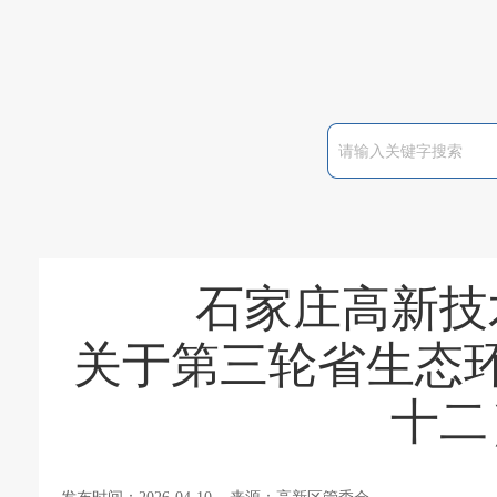
石家庄高新技
关于第三轮省生态
十二