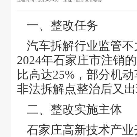
发布时间：2026-04-10 来源：高新区管委会
一、整改任务
汽车拆解行业监管不力
2024年石家庄市注销的
比高达25%，部分机
非法拆解点整治后又出
二、整改实施主体
石家庄高新技术产业