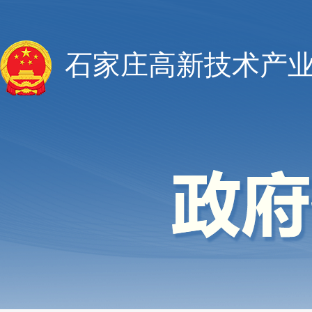
石家庄高新技术产