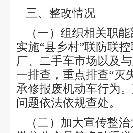
三、整改情况
（一）组织相关职能
实施“县乡村”联防联
厂、二手车市场以及与
一排查，重点排查“灭
承修报废机动车行为。
问题依法依规查处。
（二）加大宣传整治