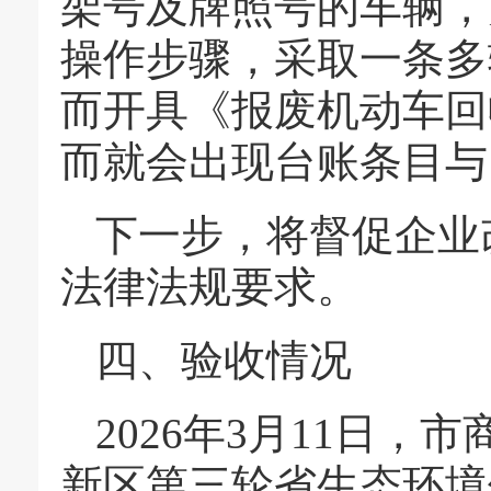
架号及牌照号的车辆，
操作步骤，采取一条多
而开具《报废机动车回
而就会出现台账条目与
下一步，将督促企业
法律法规要求。
四、验收情况
2026年3月11日
新区第三轮省生态环境