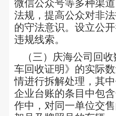
微信公众号等多种渠道
法规，提高公众对非法
的守法意识。设立公开
违规线索。
（三）庆海公司回收
车回收证明》的实际数
情进行拆解处理，其中
企业台账的条目中包含
作中，对同一单位交售