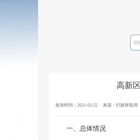
高新区
发布时间：2021-02-22 来源：行政审批局
一、
总体情况