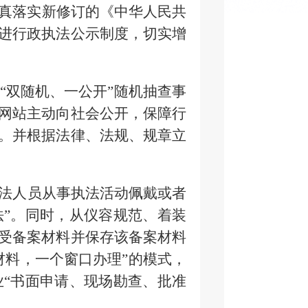
真落实新修订的《中华人民共
进行政执法公示制度，切实增
“双随机、一公开”随机抽查事
网站主动向社会公开，保障行
。并根据法律、法规、规章立
法人员从事执法活动
佩戴
或者
法”。同时，从仪容规范、着装
受备案材料并保存该备案材料
材料，一个窗口办理”的模式，
业“书面申请、现场勘查、批准