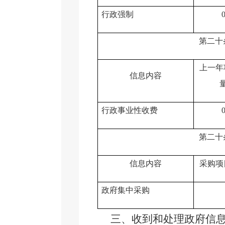
行政强制
第二十
上一年
信息内容
行政事业性收费
第二十
信息内容
采购项
政府集中采购
三、收到和处理政府信