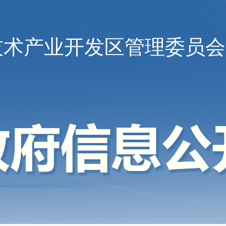
技术产业开发区管理委员会