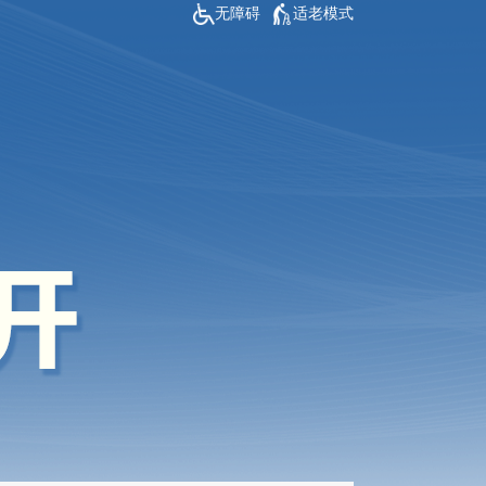
无障碍
适老模式