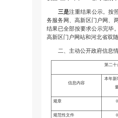
三是
注重结果公示。按
务服务网、高新区门户网、两
结果已全部按要求公示完毕。
高新区门户网站和河北省双
二、主动公开政府信息
第二十
本年新
信息内容
规章
规范性文件