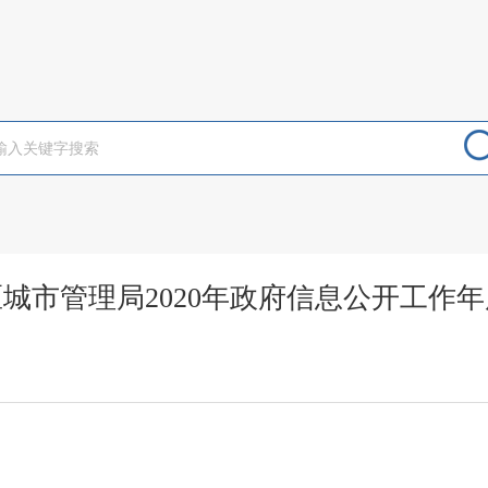
城市管理局2020年政府信息公开工作