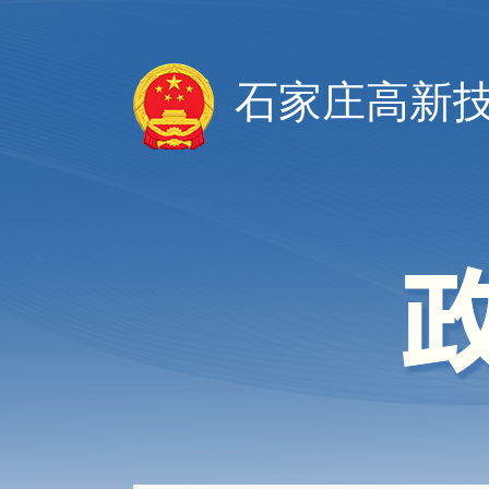
石家庄高新