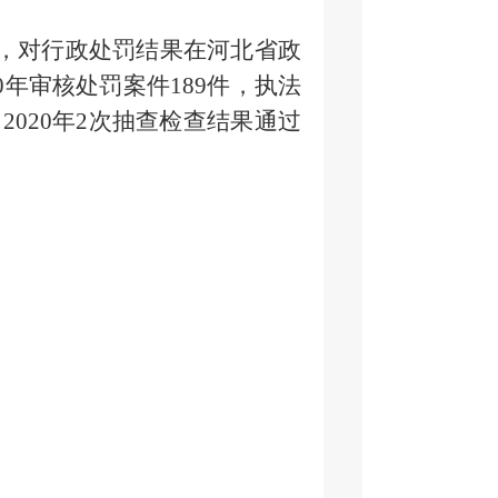
，对行政处罚结果在河北省政
年审核处罚案件18
9
件，执法
020年2次抽查检查结果通过