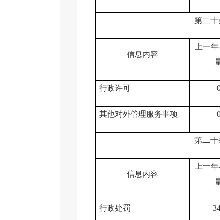
第二十
上一年
信息内容
行政许可
其他对外管理服务事项
第二十
上一年
信息内容
行政处罚
3