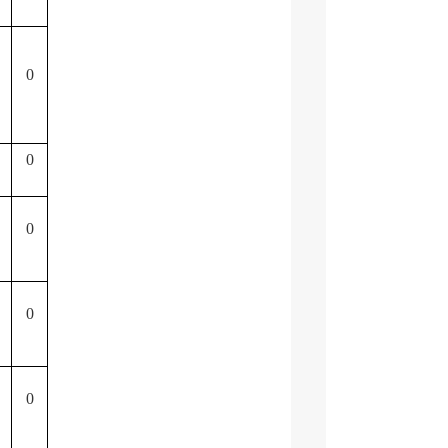
0
0
0
0
0