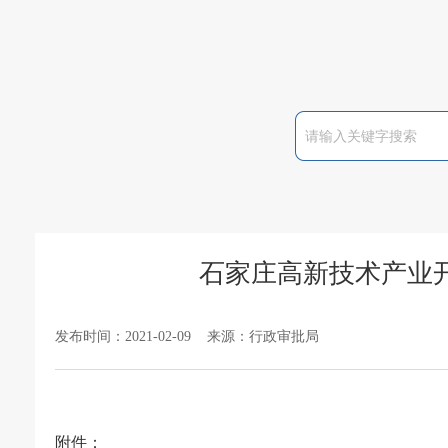
石家庄高新技术产业开
发布时间：2021-02-09 来源：行政审批局
附件：