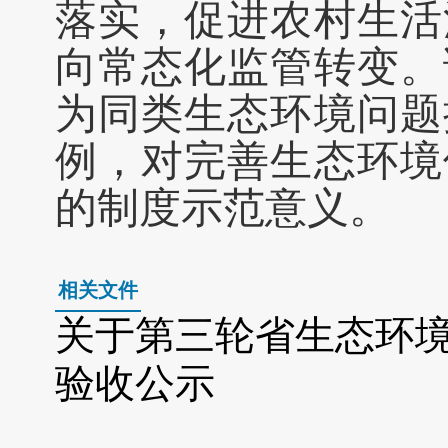
落实，促进农村生活
向常态化监管转变。
为同类生态环境问题
例，对完善生态环境
的制度示范意义。
相关文件
关于第三轮省生态环境
验收公示