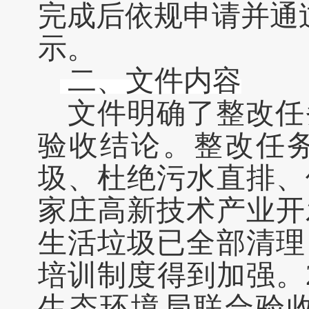
完成后依规申请并通
示。
二、文件内容
文件明确了整改任
验收结论。整改任
圾、杜绝污水直排、
家庄高新技术产业开
生活垃圾已全部清理
培训制度得到加强。
生态环境局联合验