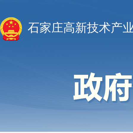
石家庄高新技术产