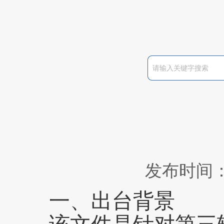
发布时间：2
一、出台背景