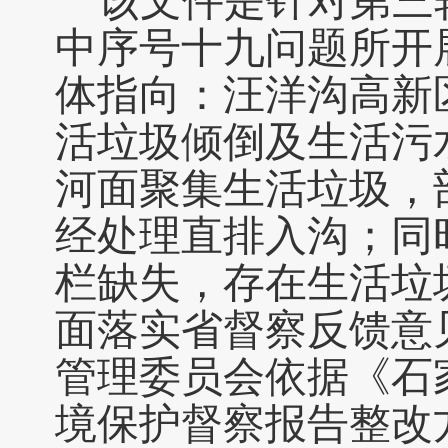
该文件是针对第三
中序号十九问题所开
体指向：汪洋沟高新
活垃圾倾倒及生活污
河面聚集生活垃圾，
经处理直排入沟；同
栏缺失，存在生活垃
面落实省督察反馈意
管理委员会依据《石
境保护督察报告整改