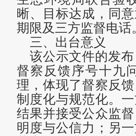
晰、目标达成，同意
期限及三方监督电话
三、出台意义
该公示文件的发布
督察反馈序号十九
理，体现了督察反馈
制度化与规范化。一
结果并接受公众监督
明度与公信力；另一