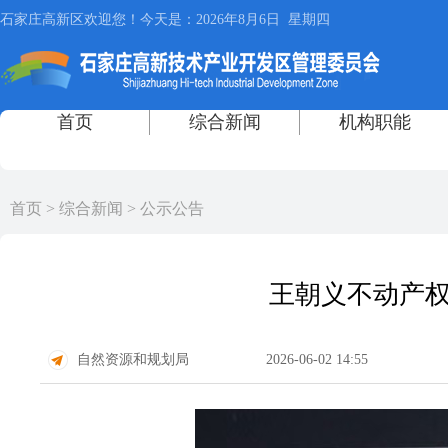
首页
>
综合新闻
>
公示公告
王朝义不动产权
自然资源和规划局
2026-06-02 14:55