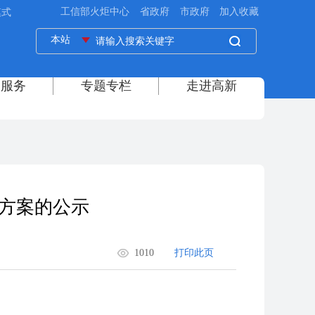
模式
划方案的公示
1010
打印此页