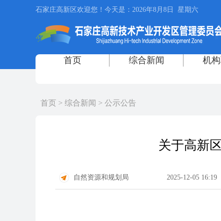
首页
>
综合新闻
>
公示公告
关于高新区
自然资源和规划局
2025-12-05 16:19