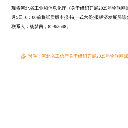
现将河北省工业和信息化厅《关于组织开展2025年物联
月5日16：00前将纸质版申报书(一式六份)报经济发展局综合二
联系人：杨梦茜，85962648。
附件：河北省工信厅关于组织开展2025年物联网