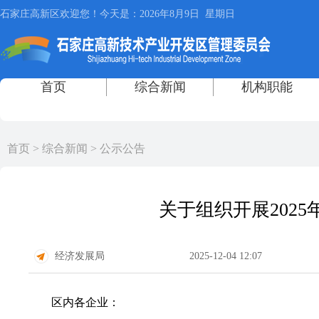
首页
>
综合新闻
>
公示公告
关于组织开展202
经济发展局
2025-12-04 12:07
区内各企业：