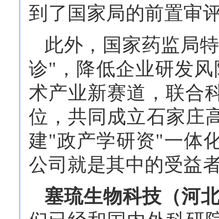
到了国家局的前置审
此外，国家药监局
诊"，降低企业研发风
术产业新赛道，联合科
位，共同成立石家庄
建"政产学研资"一体
公司就是其中的受益
塞琉生物科技（河