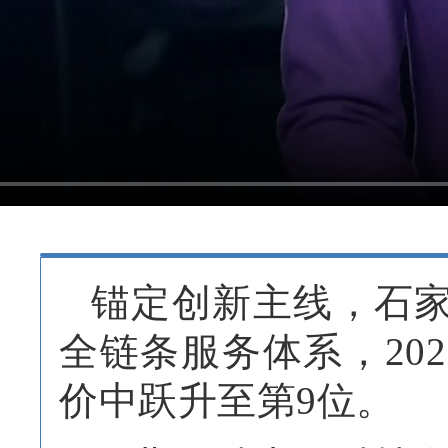
锚定创新主线，石
全链条服务体系，
2
价中跃升至第9位。