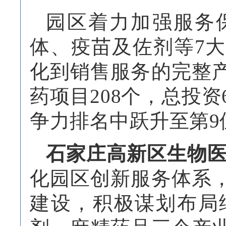
园区着力加强服务
体、疫苗及佐剂等
7
化到销售服务的完整
药项目208个，总投资
争力排名中跃升至第9
石家庄高新区生物
化园区创新服务体系
建设，积极谋划布局