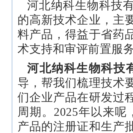
河北纳科生物科技
的高新技术企业，主
料产品，得益于省药
术支持和审评前置服
河北纳科生物科技
导，帮我们梳理技术
们企业产品在研发过
周期。
2025年以来
产品的注册证和生产