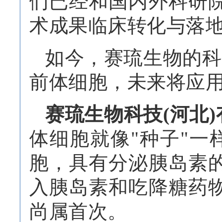
们已经和国内外科研
术成果临床转化与落
如今，赛琉生物的科
前体细胞，未来将应
赛琉生物科技
(河北
体细胞就像"种子"一
胞，具有分泌胰岛素
入胰岛素和吃降糖药
尚属首次。