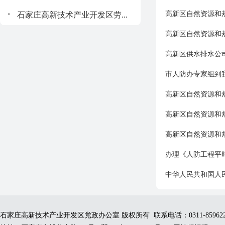
.
高新区自然资源和
石家庄高新技术产业开发区劳...
高新区自然资源和
高新区供水排水公
市人防办专家组到
高新区自然资源和规
高新区自然资源和
高新区自然资源和规
办理《人防工程平
中华人民共和国人