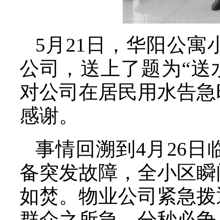
5月21日，华阳公
公司，送上了题为“送
对公司在居民用水告急
感谢。
事情回溯到4月26
备突发故障，全小区瞬
如焚。物业公司紧急拨
群众之所急，分秒必争