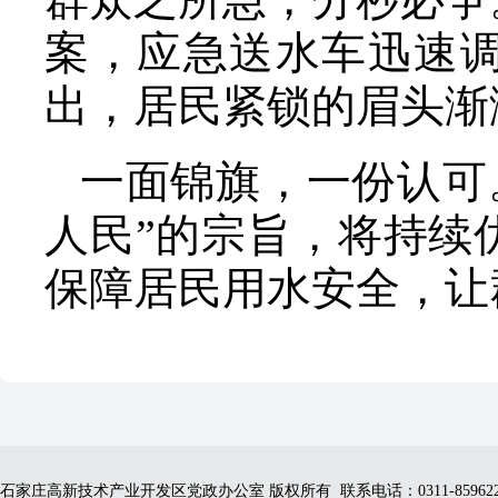
案，应急送水车迅速
出，居民紧锁的眉头渐
一面锦旗，一份认可
人民”的宗旨，将持续
保障居民用水安全，让