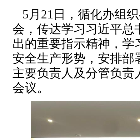
5月21日，循化办组
会，传达学习习近平总
出的重要指示精神，学
安全生产形势，安排部
主要负责人及分管负责
会议。