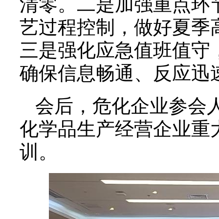
清零。二是加强重点环
艺过程控制，做好夏季
三是强化应急值班值守
确保信息畅通、反应迅
会后，危化企业参会
化学品生产经营企业重
训。