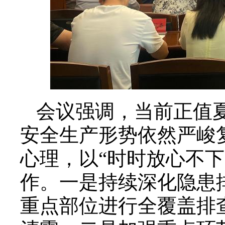
会议强调，当前正值
安全生产形势依然严峻
心理，以“时时放心不
作。一是持续深化隐患
重点部位进行全覆盖排