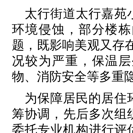
太行街道太行嘉苑
环境侵蚀，部分楼栋
题，既影响美观又存
况较为严重，保温层
物、消防安全等多重
为保障居民的居住
筹
协调，
先后多次组
委托专业机构进行评