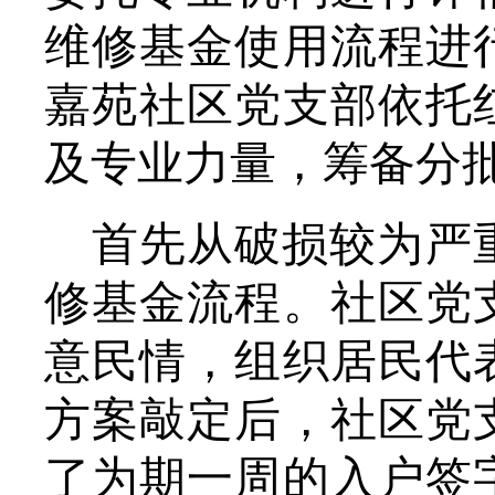
维修基金使用流程进
嘉苑社区党支部
依托
及专业力量，筹备分
首先从破损较为严
修基金流程。社区党
意民情，组织居民代
方案敲定后，社区党
了为期一周的入户签