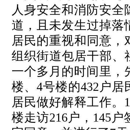
人身安全和消防安全
道，且未发生过掉落
居民的重视和同意，
组织街道包居干部、
一个多月的时间里，
楼、4号楼的432户
居民做好解释工作。1
楼走访216户，14