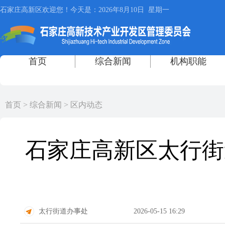
首页
>
综合新闻
>
区内动态
石家庄高新区太行街
太行街道办事处
2026-05-15 16:29