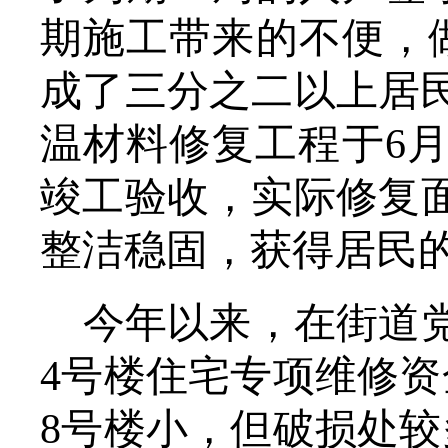
期施工带来的不便，
成了三分之二以上居
温材料修复工程于6月
竣工验收，实际修复面
整洁稳固，获得居民
今年以来，在街道
4号楼住宅专项维修资
8号楼小，但破损处