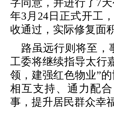
字同意，并进行了7天
年3月24日正式开工
收通过，实际修复面积
路虽远行则将至，
工委将继续指导太行
领，建强红色物业”
相互支持、通力配合
事，提升居民群众幸